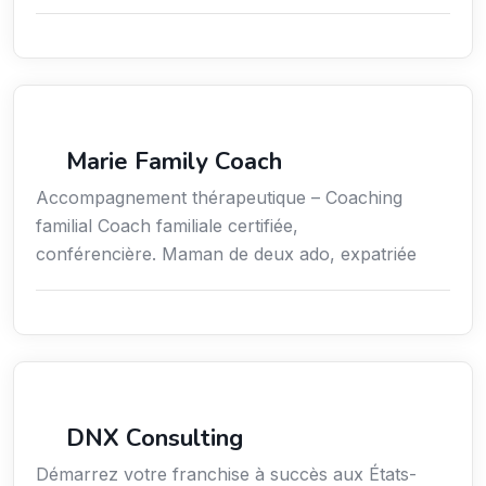
Coaching
Marie Family Coach
Accompagnement thérapeutique – Coaching
familial Coach familiale certifiée,
conférencière. Maman de deux ado, expatriée
Services aux expatriés
DNX Consulting
Démarrez votre franchise à succès aux États-