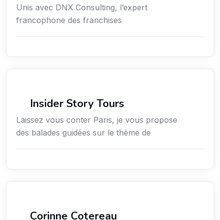
Unis avec DNX Consulting, l’expert
francophone des franchises
Culture
Insider Story Tours
Laissez vous conter Paris, je vous propose
des balades guidées sur le thème de
Arts / Création / Culture
Corinne Cotereau