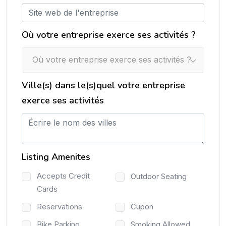
Où votre entreprise exerce ses activités ?
Où votre entreprise exerce ses activités ?
Ville(s) dans le(s)quel votre entreprise
exerce ses activités
Listing Amenites
Accepts Credit
Outdoor Seating
Cards
Reservations
Cupon
Bike Parking
Smoking Allowed