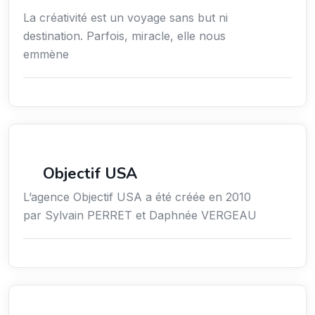
La créativité est un voyage sans but ni
destination. Parfois, miracle, elle nous
emmène
Économie / Gestion / Droit
Objectif USA
L’agence Objectif USA a été créée en 2010
par Sylvain PERRET et Daphnée VERGEAU