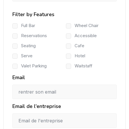
Filter by Features
Full Bar
Wheel Chair
Reservations
Accessible
Seating
Cafe
Serve
Hotel
Valet Parking
Waitstaff
Email
Email de l'entreprise