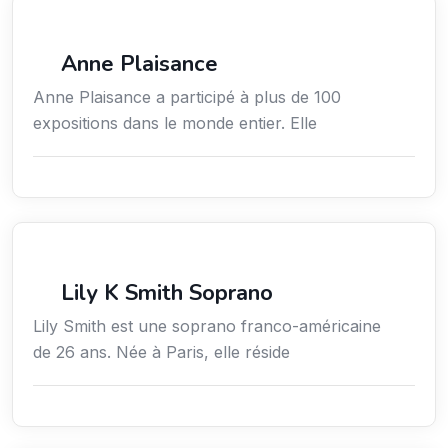
Arts / Création / Culture
Anne Plaisance
Anne Plaisance a participé à plus de 100
expositions dans le monde entier. Elle
Arts / Création / Culture
Lily K Smith Soprano
Lily Smith est une soprano franco-américaine
de 26 ans. Née à Paris, elle réside