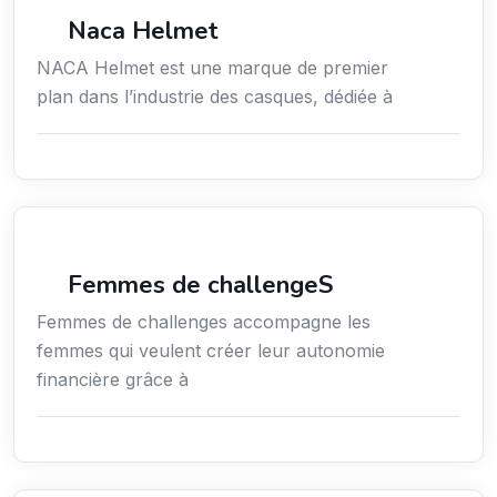
Commerce de détail
Naca Helmet
NACA Helmet est une marque de premier
plan dans l’industrie des casques, dédiée à
Coaching
Femmes de challengeS
Femmes de challenges accompagne les
femmes qui veulent créer leur autonomie
financière grâce à