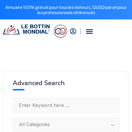
Annuaire 100% gratuit pour tous les visiteurs, 12USD par an pour
les professionnels référencés
Advanced Search
All Categories