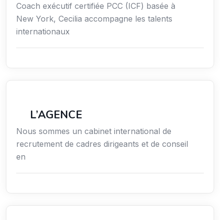
Coach exécutif certifiée PCC (ICF) basée à
New York, Cecilia accompagne les talents
internationaux
Économie / Gestion / Droit
L’AGENCE
Nous sommes un cabinet international de
recrutement de cadres dirigeants et de conseil
en