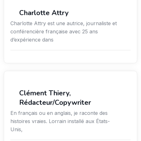
Média
Charlotte Attry
Charlotte Attry est une autrice, journaliste et
conférencière française avec 25 ans
d’expérience dans
Action sociale
Clément Thiery,
Rédacteur/Copywriter
En français ou en anglais, je raconte des
histoires vraies. Lorrain installé aux États-
Unis,