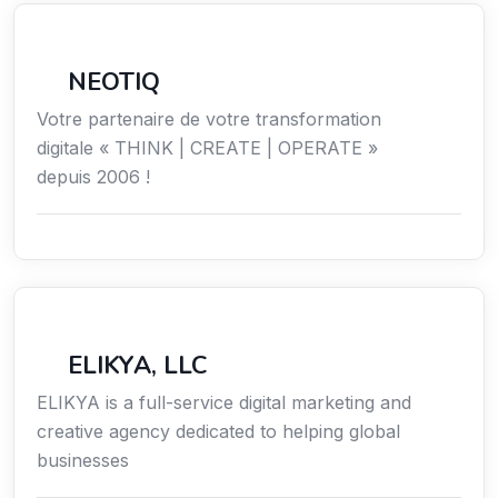
Économie / Gestion / Droit
NEOTIQ
Votre partenaire de votre transformation
digitale « THINK | CREATE | OPERATE »
depuis 2006 !
Communication
ELIKYA, LLC
ELIKYA is a full-service digital marketing and
creative agency dedicated to helping global
businesses