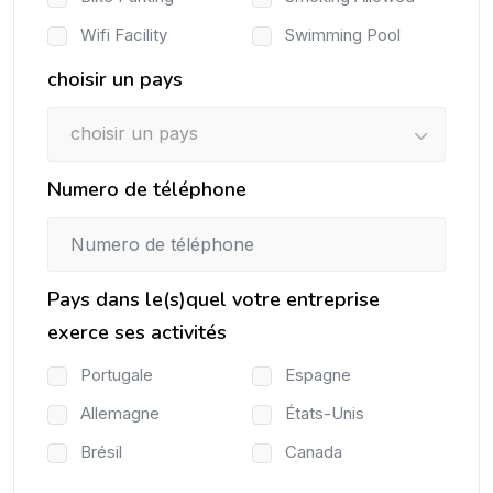
Wifi Facility
Swimming Pool
choisir un pays
choisir un pays
Numero de téléphone
Pays dans le(s)quel votre entreprise
exerce ses activités
Portugale
Espagne
Allemagne
États-Unis
Brésil
Canada