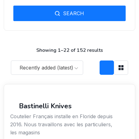
SEARCH
Showing 1–22 of 152 results
Recently added (latest)
Arts / Création / Culture
Bastinelli Knives
Coutelier Français installe en Floride depuis
2016. Nous travaillons avec les particuliers,
les magasins